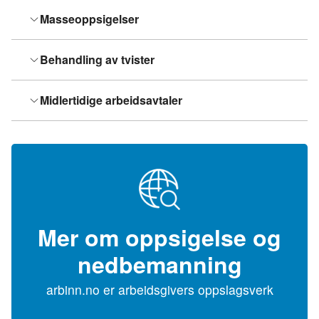
Masseoppsigelser
Behandling av tvister
Midlertidige arbeidsavtaler
Mer om oppsigelse og
nedbemanning
arbinn.no er arbeidsgivers oppslagsverk