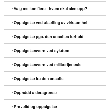
Valg mellom flere - hvem skal sies opp?
Oppsigelse ved utsetting av virksomhet
Oppsigelse pga. den ansattes forhold
Oppsigelsesvern ved sykdom
Oppsigelsesvern ved militærtjeneste
Oppsigelse fra den ansatte
Oppnådd aldersgrense
Prøvetid og oppsigelse