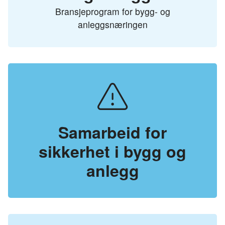
Bransjeprogram for bygg- og
anleggsnæringen
Samarbeid for
sikkerhet i bygg og
anlegg