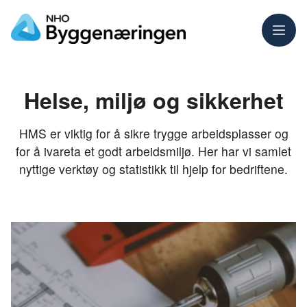
Meny
Helse, miljø og sikkerhet
HMS er viktig for å sikre trygge arbeidsplasser og
for å ivareta et godt arbeidsmiljø. Her har vi samlet
nyttige verktøy og statistikk til hjelp for bedriftene.