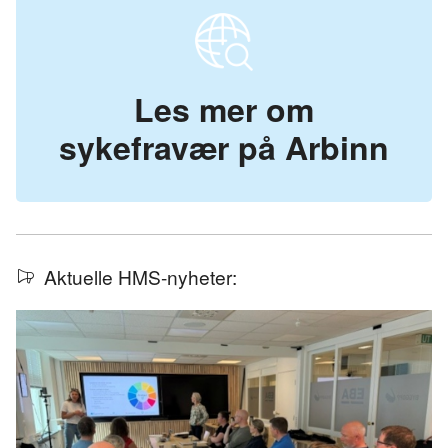
Les mer om
sykefravær på Arbinn
Aktuelle HMS-nyheter: