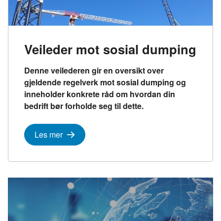
Veileder mot sosial dumping
Denne veilederen gir en oversikt over
gjeldende regelverk mot sosial dumping og
inneholder konkrete råd om hvordan din
bedrift bør forholde seg til dette.
Les mer