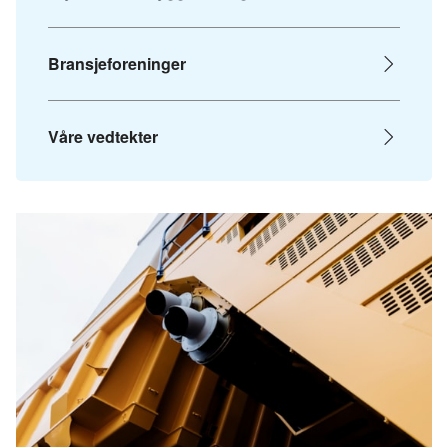
Bransjeforeninger
Våre vedtekter