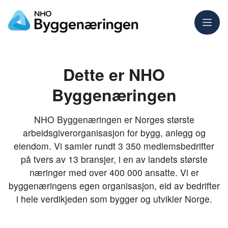
Meny
Dette er NHO
Byggenæringen
NHO Byggenæringen er Norges største
arbeidsgiverorganisasjon for bygg, anlegg og
eiendom. Vi samler rundt 3 350 medlemsbedrifter
på tvers av 13 bransjer, i en av landets største
næringer med over 400 000 ansatte. Vi er
byggenæringens egen organisasjon, eid av bedrifter
i hele verdikjeden som bygger og utvikler Norge.