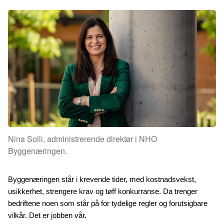
Nina Solli, administrerende direktør i NHO
Byggenæringen.
Byggenæringen står i krevende tider, med kostnadsvekst, 
usikkerhet, strengere krav og tøff konkurranse. Da trenger 
bedriftene noen som står på for tydelige regler og forutsigbare 
vilkår. Det er jobben vår. 