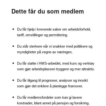
Dette får du som medlem
Du får hjelp i krevende saker om arbeidsforhold, 
tariff, omstillinger og permittering.
Du står sterkere når vi snakker med politikere og 
myndigheter på vegne av næringen.
Du får støtte i HMS-arbeidet, med kurs og verktøy 
som gjør arbeidsplassen tryggere og mer attraktiv.
Du får tilgang til prognoser, analyser og innsikt 
som gjør det enklere å planlegge framover.
Du får medlemsfordeler som kan gi lavere 
kostnader, blant annet på pensjon og forsikring.