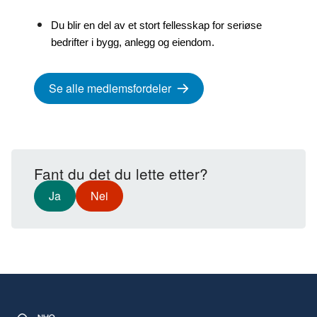
Du blir en del av et stort fellesskap for seriøse 
bedrifter i bygg, anlegg og eiendom.
Se alle medlemsfordeler
Fant du det du lette etter?
Ja
Nei