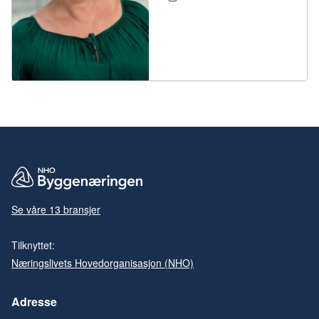
Se våre 13 bransjer
Tilknyttet:
Næringslivets Hovedorganisasjon (NHO)
Adresse