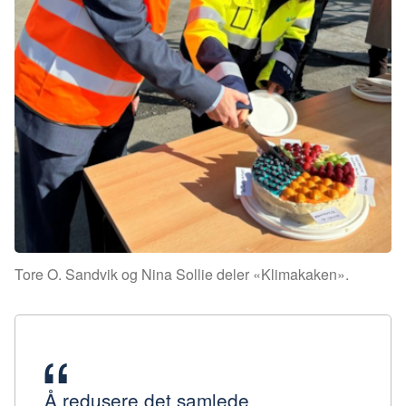
Tore O. Sandvik og Nina Sollie deler «Klimakaken».
Å redusere det samlede