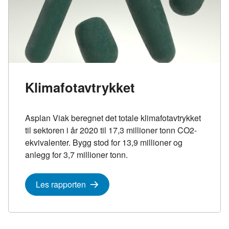
Klimafotavtrykket
Asplan Viak beregnet det totale klimafotavtrykket
til sektoren i år 2020 til 17,3 millioner tonn CO2-
ekvivalenter. Bygg stod for 13,9 millioner og
anlegg for 3,7 millioner tonn.
Les rapporten