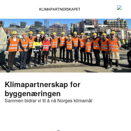
Klimapartnerskap for
byggenæringen
Sammen bidrar vi til å nå Norges klimamål