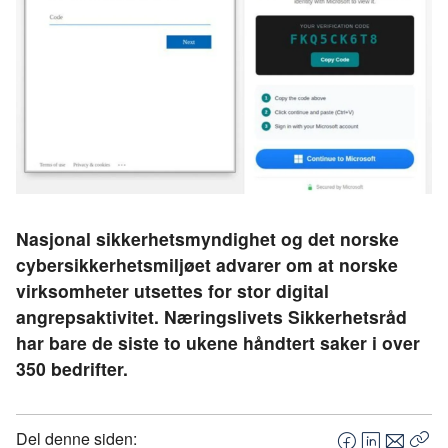
Nasjonal sikkerhetsmyndighet og det norske
cybersikkerhetsmiljøet advarer om at norske
virksomheter utsettes for stor digital
angrepsaktivitet. Næringslivets Sikkerhetsråd
har bare de siste to ukene håndtert saker i over
350 bedrifter.
Del denne siden: