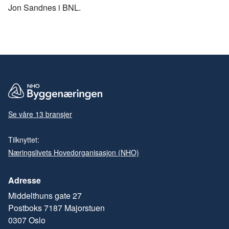
Jon Sandnes i BNL.
Se våre 13 bransjer
Tilknyttet:
Næringslivets Hovedorganisasjon (NHO)
Adresse
Middelthuns gate 27
Postboks 7187 Majorstuen
0307 Oslo