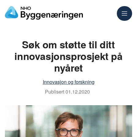
Meny
Søk om støtte til ditt
innovasjonsprosjekt på
nyåret
Innovasjon og forskning
Publisert
01.12.2020