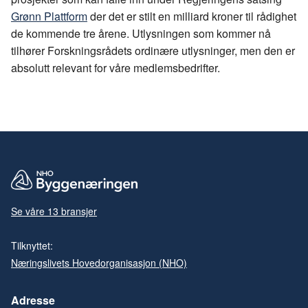
Grønn Plattform
der det er stilt en milliard kroner til rådighet
de kommende tre årene. Utlysningen som kommer nå
tilhører Forskningsrådets ordinære utlysninger, men den er
absolutt relevant for våre medlemsbedrifter.
Se våre 13 bransjer
Tilknyttet:
Næringslivets Hovedorganisasjon (NHO)
Adresse