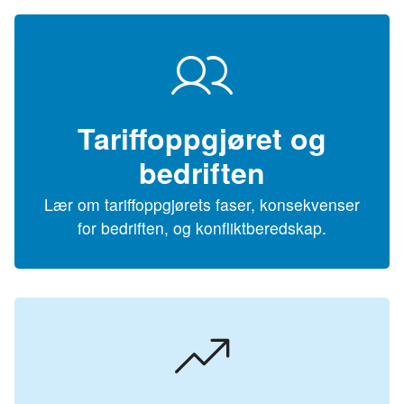
Tariffoppgjøret og
bedriften
Lær om tariffoppgjørets faser, konsekvenser
for bedriften, og konfliktberedskap.