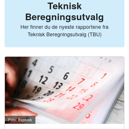
Teknisk
Beregningsutvalg
Her finner du de nyeste rapportene fra
Teknisk Beregningsutvalg (TBU)
Foto: Bigstock