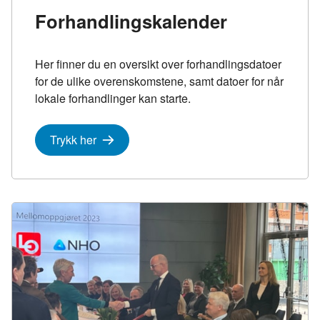
Forhandlingskalender
Her finner du en oversikt over forhandlingsdatoer
for de ulike overenskomstene, samt datoer for når
lokale forhandlinger kan starte.
Trykk her