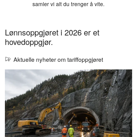
samler vi alt du trenger å vite.
Lønnsoppgjøret i 2026 er et
hovedoppgjør.
Aktuelle nyheter om tariffoppgjøret