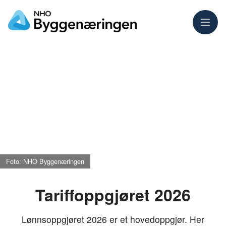
Meny
Foto: NHO Byggenæringen
Tariffoppgjøret 2026
Lønnsoppgjøret 2026 er et hovedoppgjør. Her