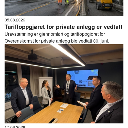
05.08.2026
Tariffoppgjøret for private anlegg er vedtatt
Uravstemning er gjennomført og tariffoppgjøret for
Overenskomst for private anlegg ble vedtatt 30. juni.
17.06.2026