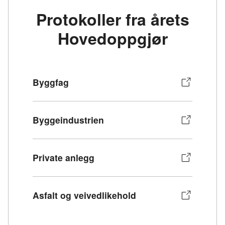
Protokoller fra årets
Hovedoppgjør
Byggfag
Byggeindustrien
Private anlegg
Asfalt og veivedlikehold