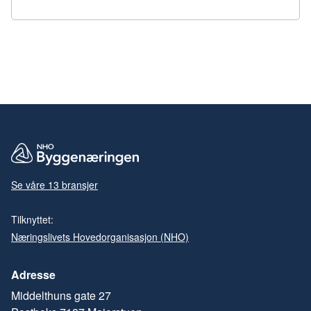
Se våre 13 bransjer
Tilknyttet:
Næringslivets Hovedorganisasjon (NHO)
Adresse
Middelthuns gate 27