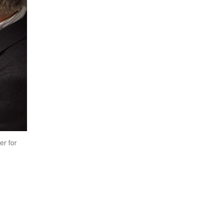
er for