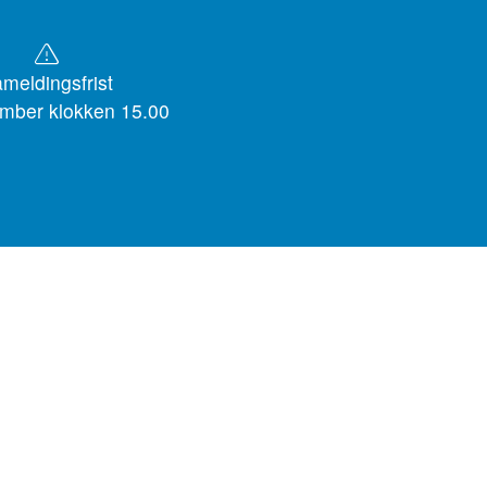
meldingsfrist
mber klokken 15.00