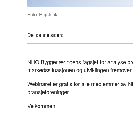
Foto: Bigstock
Del denne siden:
NHO Byggenæringens fagsjef for analyse pre
markedssituasjonen og utviklingen fremover
Webinaret er gratis for alle medlemmer av
bransjeforeninger.
Velkommen!