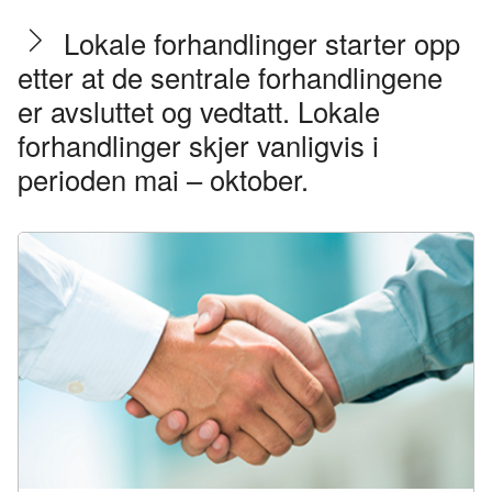
Lokale forhandlinger starter opp
etter at de sentrale forhandlingene
er avsluttet og vedtatt. Lokale
forhandlinger skjer vanligvis i
perioden mai – oktober.