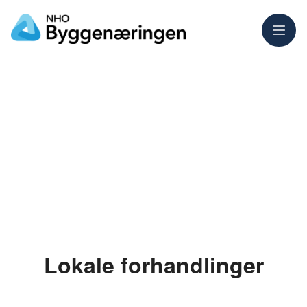
Meny
Lokale forhandlinger